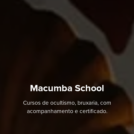
Macumba School
Cursos de ocultismo, bruxaria, com
acompanhamento e certificado.